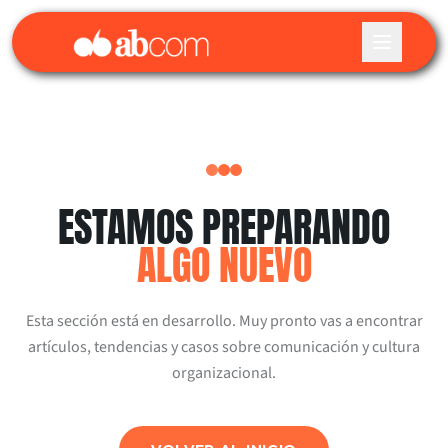
ESTAMOS PREPARANDO
ALGO NUEVO
Esta sección está en desarrollo. Muy pronto vas a encontrar
artículos, tendencias y casos sobre comunicación y cultura
organizacional.