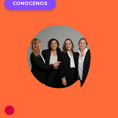
CONOCENOS