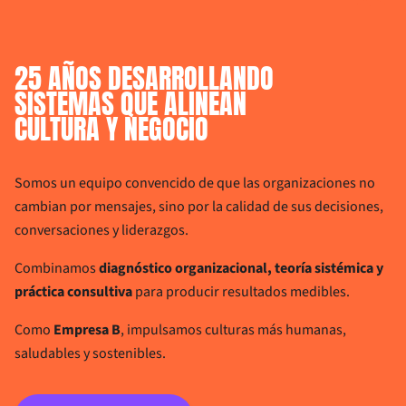
25 
AÑOS 
DESARROLLANDO
SISTEMAS 
QUE 
ALINEAN
CULTURA 
Y 
NEGOCIO
Somos un equipo convencido de que las organizaciones no
cambian por mensajes, sino por la calidad de sus decisiones,
conversaciones y liderazgos.
Combinamos
diagnóstico organizacional, teoría sistémica y
práctica consultiva
para producir resultados medibles.
Como
Empresa B
, impulsamos culturas más humanas,
saludables y sostenibles.