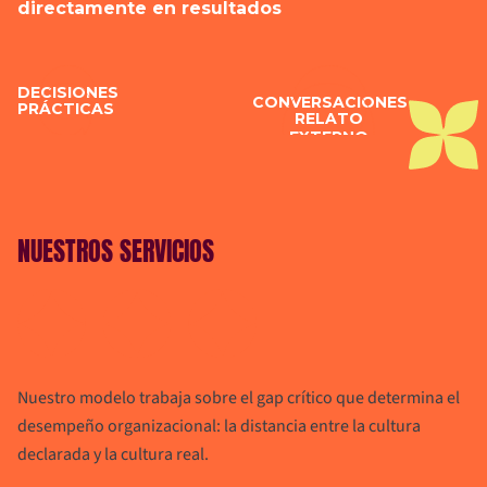
directamente en resultados
DECISIONES
CONVERSACIONES
PRÁCTICAS
RELATO
EXTERNO
NUESTROS 
SERVICIOS
Nuestro modelo trabaja sobre el gap crítico que determina el
desempeño organizacional: la distancia entre la cultura
declarada y la cultura real.