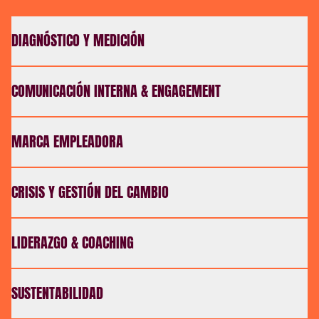
DIAGNÓSTICO Y MEDICIÓN
COMUNICACIÓN INTERNA & ENGAGEMENT
MARCA EMPLEADORA
CRISIS Y GESTIÓN DEL CAMBIO
LIDERAZGO & COACHING
SUSTENTABILIDAD