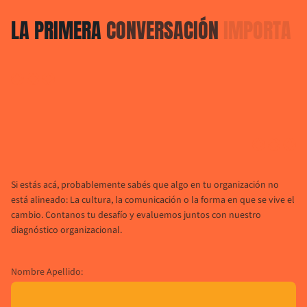
LA 
PRIMERA 
CONVERSACIÓN 
IMPORTA
Si estás acá, probablemente sabés que algo en tu organización no
está alineado: La cultura, la comunicación o la forma en que se vive el
cambio. Contanos tu desafío y evaluemos juntos con nuestro
diagnóstico organizacional.
Nombre Apellido: