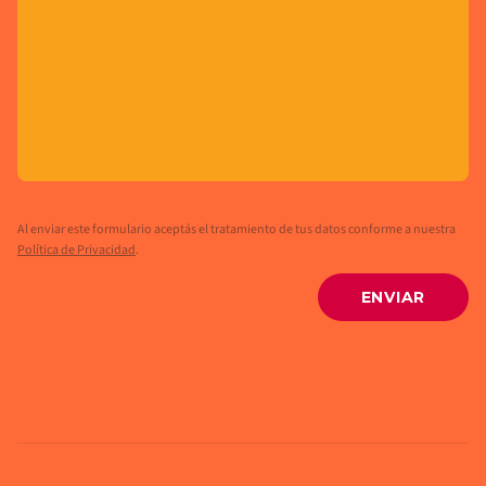
Al enviar este formulario aceptás el tratamiento de tus datos conforme a nuestra
Política de Privacidad
.
ENVIAR