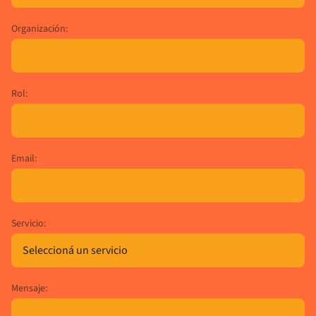
Organización:
Rol:
Email:
Servicio:
Mensaje: