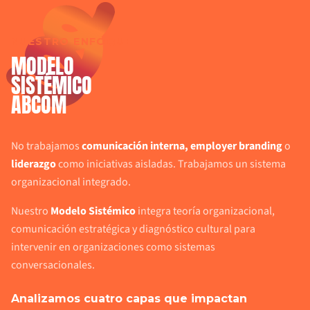
NUESTRO ENFOQUE
MODELO
SISTÉMICO
ABCOM
No trabajamos
comunicación interna, employer branding
o
liderazgo
como iniciativas aisladas. Trabajamos un sistema
organizacional integrado.
Nuestro
Modelo Sistémico
integra teoría organizacional,
comunicación estratégica y diagnóstico cultural para
intervenir en organizaciones como sistemas
conversacionales.
Analizamos cuatro capas que impactan