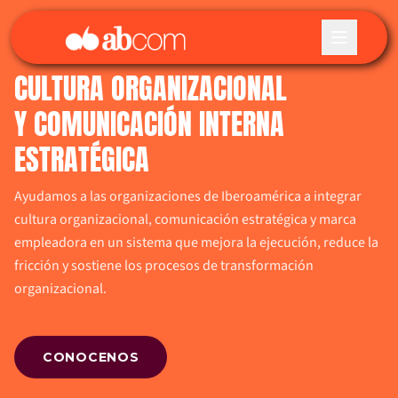
CULTURA ORGANIZACIONAL
Y COMUNICACIÓN INTERNA
ESTRATÉGICA
Ayudamos a las organizaciones de Iberoamérica a integrar
cultura organizacional, comunicación estratégica y marca
empleadora en un sistema que mejora la ejecución, reduce la
fricción y sostiene los procesos de transformación
organizacional.
CONOCENOS