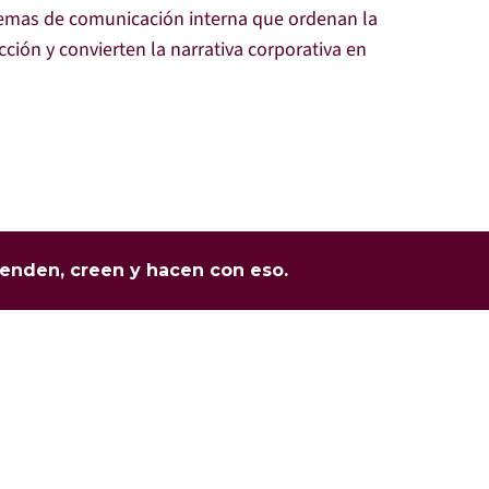
mas de comunicación interna que ordenan la
cción y convierten la narrativa corporativa en
ienden, creen y hacen con eso.