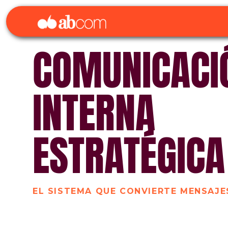
COMUNICACI
INTERNA
ESTRATÉGICA
EL SISTEMA QUE CONVIERTE MENSAJE