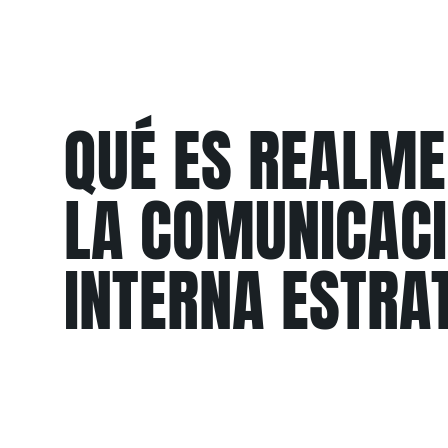
QUÉ ES REALME
LA COMUNICAC
INTERNA ESTRA